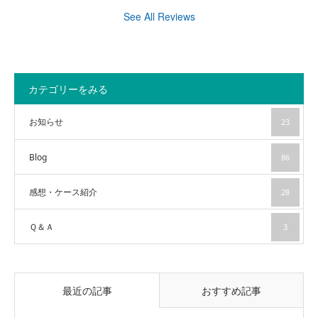
See All Reviews
カテゴリーをみる
お知らせ
23
Blog
86
感想・ケース紹介
28
Ｑ＆Ａ
3
最近の記事
おすすめ記事