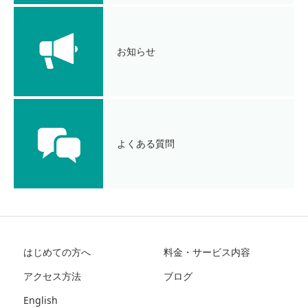
お知らせ
よくある質問
はじめての方へ
料金・サービス内容
アクセス方法
ブログ
English