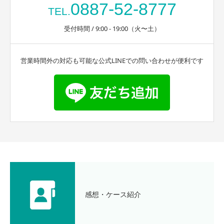
0887-52-8777
TEL.
受付時間 / 9:00 - 19:00（火〜土）
営業時間外の対応も可能な公式LINEでの問い合わせが便利です
感想・ケース紹介