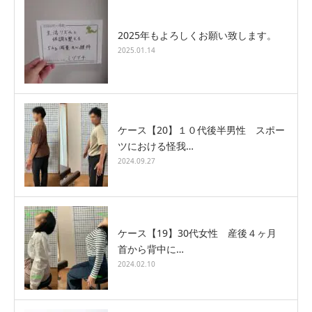
2025年もよろしくお願い致します。
2025.01.14
ケース【20】１０代後半男性 スポー
ツにおける怪我…
2024.09.27
ケース【19】30代女性 産後４ヶ月
首から背中に…
2024.02.10