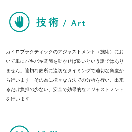
カイロプラクティックのアジャストメント（施術）にお
いて単にバキバキ関節を動かせば良いという訳ではあり
ません。適切な箇所に適切なタイミングで適切な角度か
ら行います。その為に様々な方法での分析を行い、出来
るだけ負担の少ない、安全で効果的なアジャストメント
を行います。