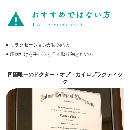
● リラクゼーションが目的の方
● 症状だけを手っ取り早く取り除きたい方
四国唯一のドクター・オブ・カイロプラクティッ
ク