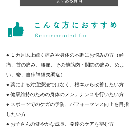
よくある質問
● １カ月以上続く痛みや身体の不調にお悩みの方（頭
痛、首の痛み、腰痛、その他筋肉・関節の痛み、めま
い、鬱、自律神経失調症）
● 薬による対症療法ではなく、根本から改善したい方
● 健康維持のための身体のメンテナンスを行いたい方
● スポーツでのケガの予防、パフォーマンス向上を目指
したい方
● お子さんの健やかな成長、発達のケアを望む方