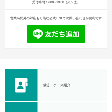
受付時間 / 9:00 - 19:00（火〜土）
営業時間外の対応も可能な公式LINEでの問い合わせが便利です
感想・ケース紹介