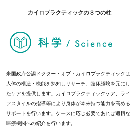
カイロプラクティックの３つの柱
米国政府公認ドクター・オブ・カイロプラクティックは
人体の構造・機能を熟知しリサーチ、臨床経験を元にし
たケアを提供します。カイロプラクティックケア、ライ
フスタイルの指導等により身体が本来持つ能力を高める
サポートを行います。ケースに応じ必要であれば適切な
医療機関への紹介を行います。