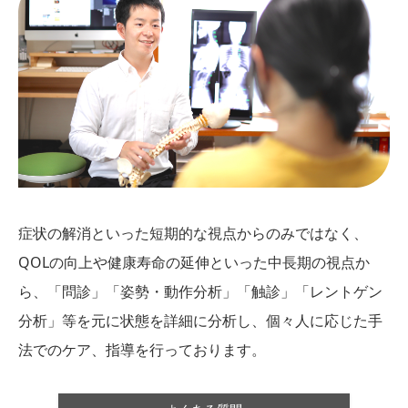
症状の解消といった短期的な視点からのみではなく、
QOLの向上や健康寿命の延伸といった中長期の視点か
ら、「問診」「姿勢・動作分析」「触診」「レントゲン
分析」等を元に状態を詳細に分析し、個々人に応じた手
法でのケア、指導を行っております。