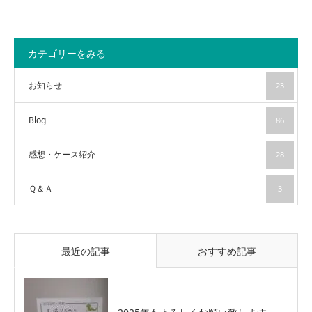
カテゴリーをみる
お知らせ
23
Blog
86
感想・ケース紹介
28
Ｑ＆Ａ
3
最近の記事
おすすめ記事