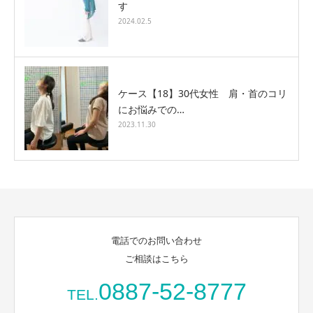
す
2024.02.5
ケース【18】30代女性 肩・首のコリ
にお悩みでの…
2023.11.30
電話でのお問い合わせ
ご相談はこちら
0887-52-8777
TEL.