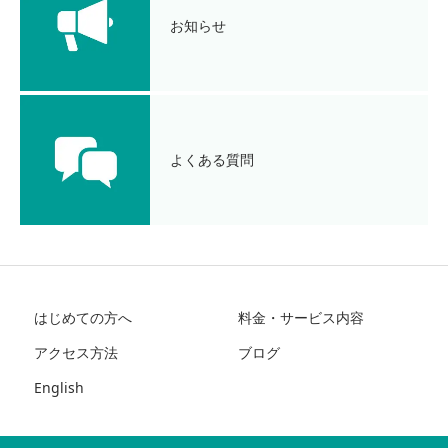
お知らせ
よくある質問
はじめての方へ
料金・サービス内容
アクセス方法
ブログ
English