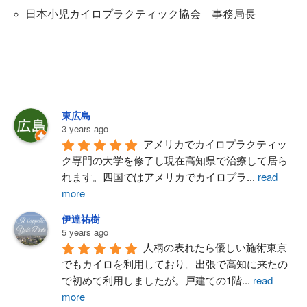
日本小児カイロプラクティック協会 事務局長
東広島
3 years ago
アメリカでカイロプラクティッ
ク専門の大学を修了し現在高知県で治療して居ら
れます。四国ではアメリカでカイロプラ
...
read
more
伊達祐樹
5 years ago
人柄の表れたら優しい施術東京
でもカイロを利用しており。出張で高知に来たの
で初めて利用しましたが。戸建ての1階
...
read
more