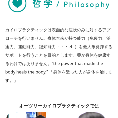
カイロプラクティックは表面的な症状のみに対するアプ
ローチを行いません。身体本来が持つ能力（免疫力、治
癒力、運動能力、認知能力・・・etc）を最大限発揮する
サポートを行うことを目的とします。薬が身体を健康す
るわけではありません。”the power that made the
body heals the body.” 「身体を造った力が身体を治しま
す。」
オーツリーカイロプラクティックでは