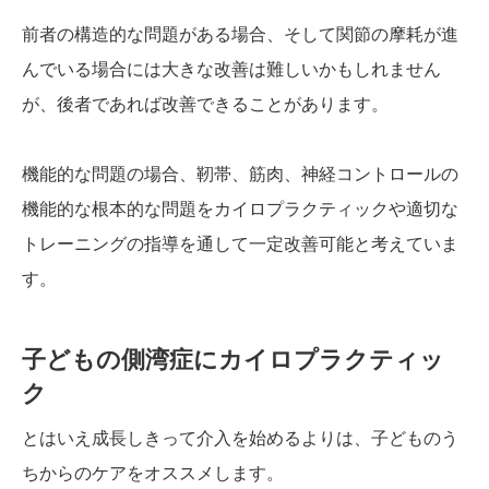
前者の構造的な問題がある場合、そして関節の摩耗が進
んでいる場合には大きな改善は難しいかもしれません
が、後者であれば改善できることがあります。
機能的な問題の場合、靭帯、筋肉、神経コントロールの
機能的な根本的な問題をカイロプラクティックや適切な
トレーニングの指導を通して一定改善可能と考えていま
す。
子どもの側湾症にカイロプラクティッ
ク
とはいえ成長しきって介入を始めるよりは、子どものう
ちからのケアをオススメします。