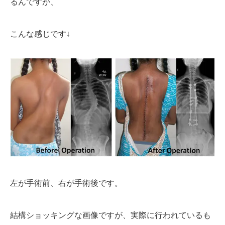
るんですが、
こんな感じです↓
左が手術前、右が手術後です。
結構ショッキングな画像ですが、実際に行われているも