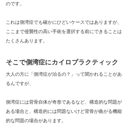
のです。
これは側湾症でも確かにひどいケースではありますが、
ここまで侵襲性の高い手術を選択する前にできることは
たくさんあります。
そこで側湾症にカイロプラクティック
大人の方に「側湾症が治るの？」って聞かれることがあ
るんですが、
側湾症には背骨自体が奇形であるなど、構造的な問題が
ある場合と、構造的には問題ないけど背骨が曲がる機能
的な問題の場合があります。