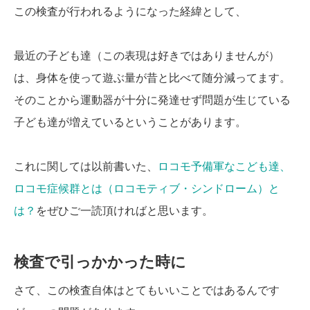
この検査が行われるようになった経緯として、
最近の子ども達（この表現は好きではありませんが）
は、身体を使って遊ぶ量が昔と比べて随分減ってます。
そのことから運動器が十分に発達せず問題が生じている
子ども達が増えているということがあります。
これに関しては以前書いた、
ロコモ予備軍なこども達、
ロコモ症候群とは（ロコモティブ・シンドローム）と
は？
をぜひご一読頂ければと思います。
検査で引っかかった時に
さて、この検査自体はとてもいいことではあるんです