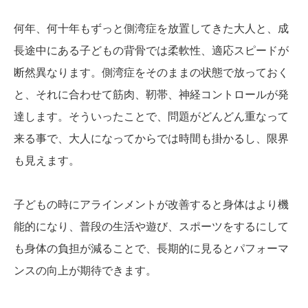
何年、何十年もずっと側湾症を放置してきた大人と、成
長途中にある子どもの背骨では柔軟性、適応スピードが
断然異なります。側湾症をそのままの状態で放っておく
と、それに合わせて筋肉、靭帯、神経コントロールが発
達します。そういったことで、問題がどんどん重なって
来る事で、大人になってからでは時間も掛かるし、限界
も見えます。
子どもの時にアラインメントが改善すると身体はより機
能的になり、普段の生活や遊び、スポーツをするにして
も身体の負担が減ることで、長期的に見るとパフォーマ
ンスの向上が期待できます。