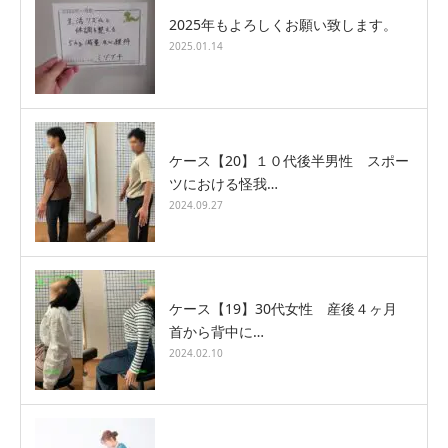
2025年もよろしくお願い致します。
2025.01.14
ケース【20】１０代後半男性 スポー
ツにおける怪我…
2024.09.27
ケース【19】30代女性 産後４ヶ月
首から背中に…
2024.02.10