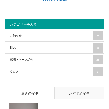
カテゴリーをみる
お知らせ
23
Blog
86
感想・ケース紹介
28
Ｑ＆Ａ
3
最近の記事
おすすめ記事