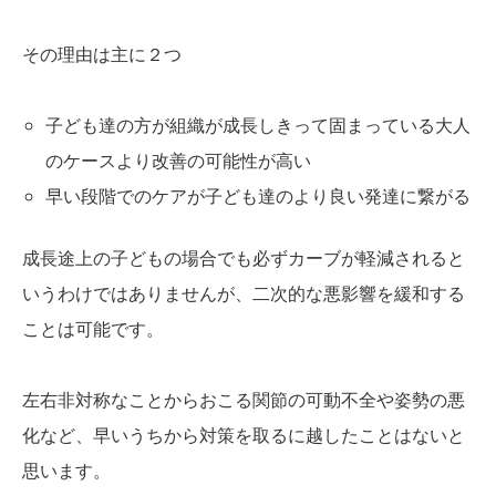
その理由は主に２つ
子ども達の方が組織が成長しきって固まっている大人
のケースより改善の可能性が高い
早い段階でのケアが子ども達のより良い発達に繋がる
成長途上の子どもの場合でも必ずカーブが軽減されると
いうわけではありませんが、二次的な悪影響を緩和する
ことは可能です。
左右非対称なことからおこる関節の可動不全や姿勢の悪
化など、早いうちから対策を取るに越したことはないと
思います。