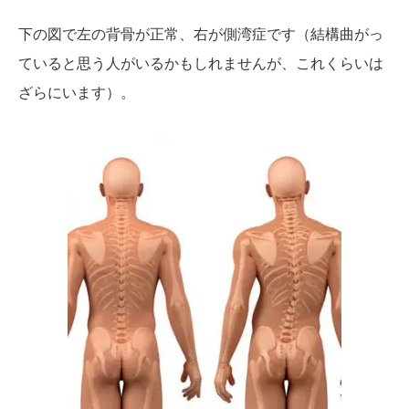
下の図で左の背骨が正常、右が側湾症です（結構曲がっ
ていると思う人がいるかもしれませんが、これくらいは
ざらにいます）。