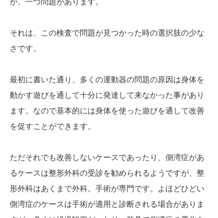
が、一つ問題があります。
それは、この検査で問題が見つかった時の選択肢の少な
さです。
最初に書いた通り、多くの運動器の問題の原因は身体を
動かす遊びを通して十分に発達して来なかった事があり
ます。なので基本的には身体を使った遊びを通して改善
を促すことができます。
ただそれでも改善しないケースであったり、側湾症があ
るケースは整形外科の受診を勧められるようですが、整
形外科はあくまで外科。手術が専門です。よほどひどい
側湾症のケースは手術が適用と診断される場合がありま