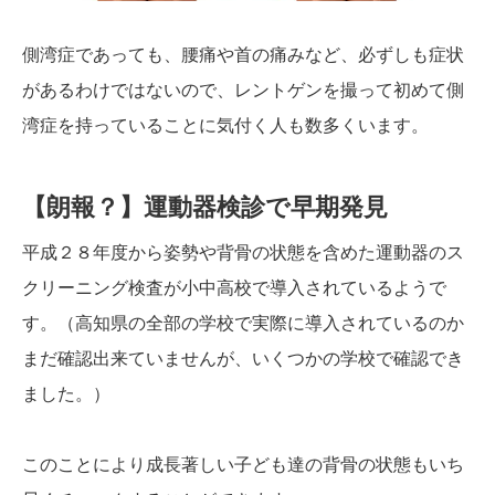
側湾症であっても、腰痛や首の痛みなど、必ずしも症状
があるわけではないので、レントゲンを撮って初めて側
湾症を持っていることに気付く人も数多くいます。
【朗報？】運動器検診で早期発見
平成２８年度から姿勢や背骨の状態を含めた運動器のス
クリーニング検査が小中高校で導入されているようで
す。（高知県の全部の学校で実際に導入されているのか
まだ確認出来ていませんが、いくつかの学校で確認でき
ました。）
このことにより成長著しい子ども達の背骨の状態もいち