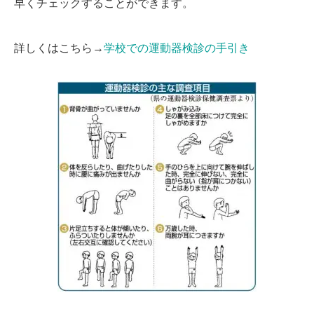
早くチェックすることができます。
詳しくはこちら→
学校での運動器検診の手引き