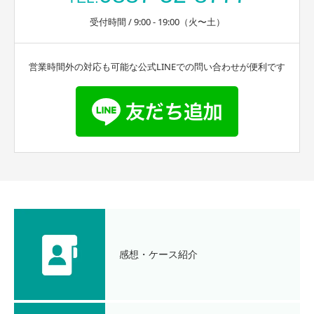
受付時間 / 9:00 - 19:00（火〜土）
営業時間外の対応も可能な公式LINEでの問い合わせが便利です
感想・ケース紹介