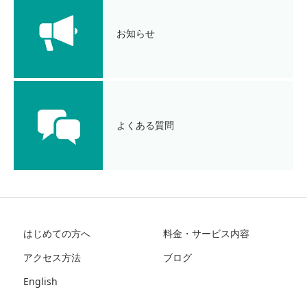
お知らせ
よくある質問
はじめての方へ
料金・サービス内容
アクセス方法
ブログ
English