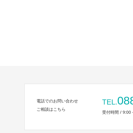
08
電話でのお問い合わせ
TEL.
ご相談はこちら
受付時間 / 9:00