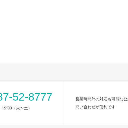
87-52-8777
営業時間外の対応も可能な公式
問い合わせが便利です
 - 19:00（火〜土）