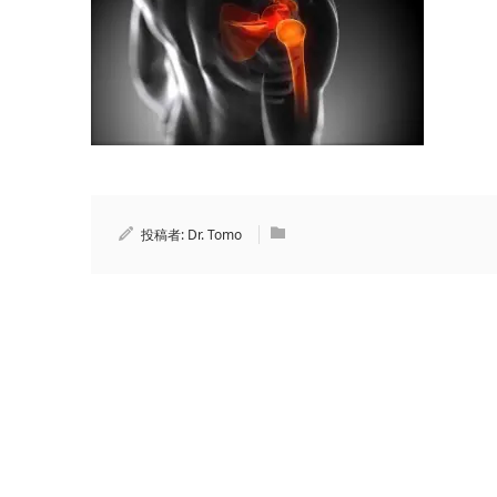
投稿者:
Dr. Tomo