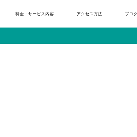
料金・サービス内容
アクセス方法
ブロ