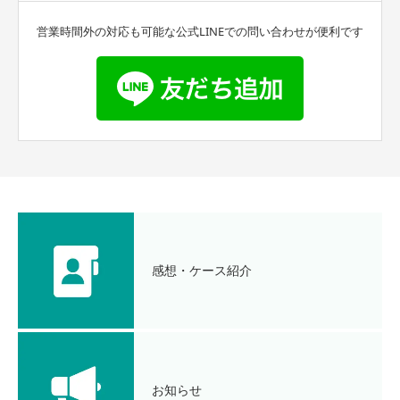
営業時間外の対応も可能な公式LINEでの問い合わせが便利です
感想・ケース紹介
お知らせ