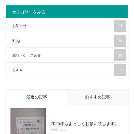
カテゴリーをみる
お知らせ
23
Blog
86
感想・ケース紹介
28
Ｑ＆Ａ
3
最近の記事
おすすめ記事
2025年もよろしくお願い致します。
2025.01.14