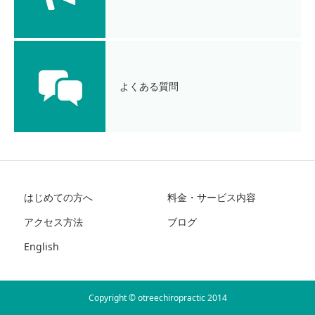
よくある質問
はじめての方へ
料金・サービス内容
アクセス方法
ブログ
English
Copyright © otreechiropractic 2014