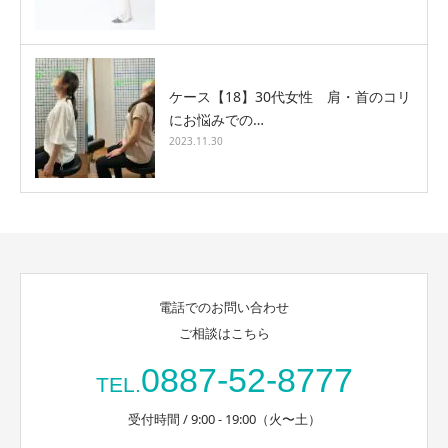
ケース【18】30代女性 肩・首のコリ
にお悩みでの…
2023.11.30
電話でのお問い合わせ
ご相談はこちら
0887-52-8777
TEL.
受付時間 / 9:00 - 19:00（火〜土）