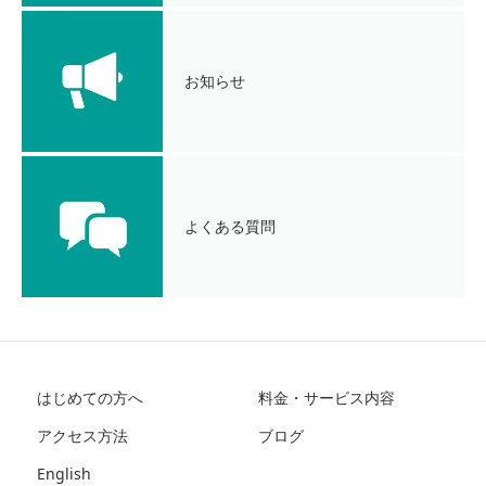
お知らせ
よくある質問
はじめての方へ
料金・サービス内容
アクセス方法
ブログ
English