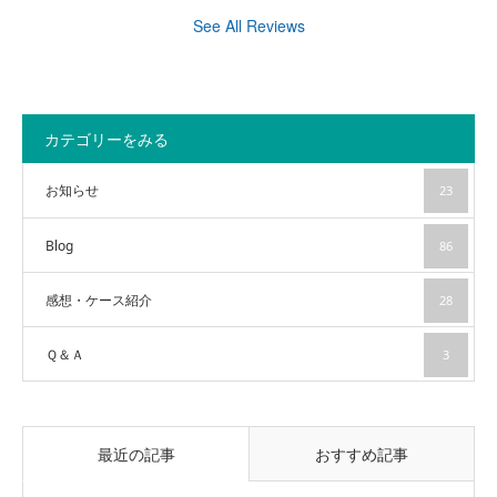
See All Reviews
カテゴリーをみる
お知らせ
23
Blog
86
感想・ケース紹介
28
Ｑ＆Ａ
3
最近の記事
おすすめ記事