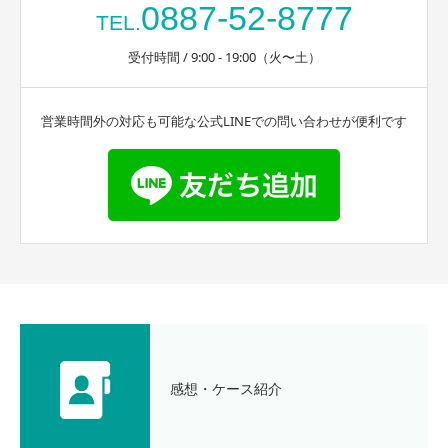
0887-52-8777
TEL.
受付時間 / 9:00 - 19:00（火〜土）
営業時間外の対応も可能な公式LINEでの問い合わせが便利です
感想・ケース紹介