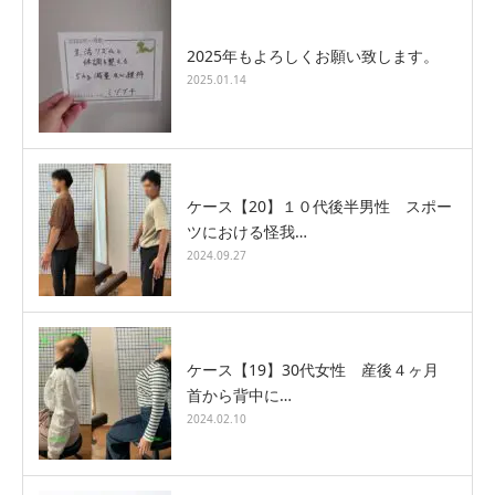
2025年もよろしくお願い致します。
2025.01.14
ケース【20】１０代後半男性 スポー
ツにおける怪我…
2024.09.27
ケース【19】30代女性 産後４ヶ月
首から背中に…
2024.02.10