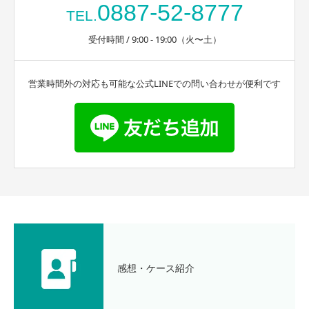
0887-52-8777
TEL.
受付時間 / 9:00 - 19:00（火〜土）
営業時間外の対応も可能な公式LINEでの問い合わせが便利です
感想・ケース紹介