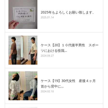
2025年もよろしくお願い致します。
2025.01.14
ケース【20】１０代後半男性 スポー
ツにおける怪我…
2024.09.27
ケース【19】30代女性 産後４ヶ月
首から背中に…
2024.02.10