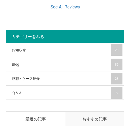
See All Reviews
カテゴリーをみる
お知らせ
23
Blog
86
感想・ケース紹介
28
Ｑ＆Ａ
3
最近の記事
おすすめ記事