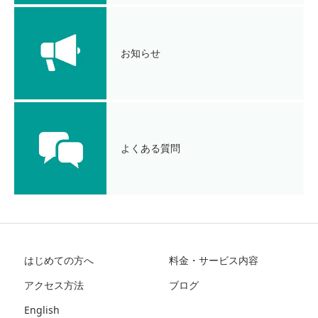
お知らせ
よくある質問
はじめての方へ
料金・サービス内容
アクセス方法
ブログ
English